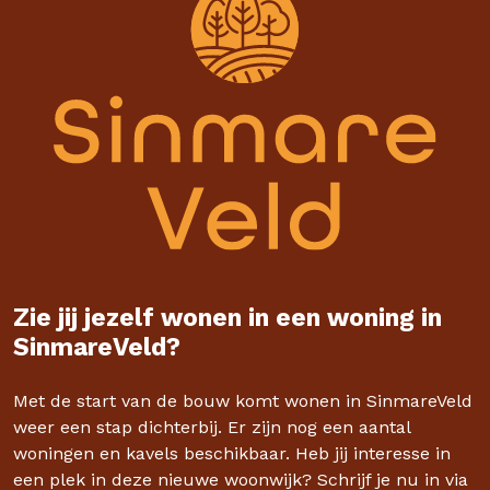
Zie jij jezelf wonen in een woning in
SinmareVeld?
Met de start van de bouw komt wonen in SinmareVeld
weer een stap dichterbij. Er zijn nog een aantal
woningen en kavels beschikbaar. Heb jij interesse in
een plek in deze nieuwe woonwijk? Schrijf je nu in via