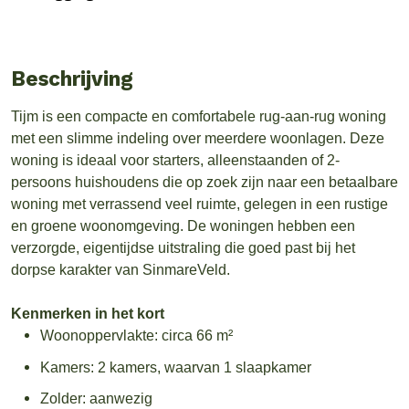
Beschrijving
Tijm is een compacte en comfortabele rug-aan-rug woning
met een slimme indeling over meerdere woonlagen. Deze
woning is ideaal voor starters, alleenstaanden of 2-
persoons huishoudens die op zoek zijn naar een betaalbare
woning met verrassend veel ruimte, gelegen in een rustige
en groene woonomgeving. De woningen hebben een
verzorgde, eigentijdse uitstraling die goed past bij het
dorpse karakter van SinmareVeld.
Kenmerken in het kort
Woonoppervlakte: circa 66 m²
Kamers: 2 kamers, waarvan 1 slaapkamer
Zolder: aanwezig