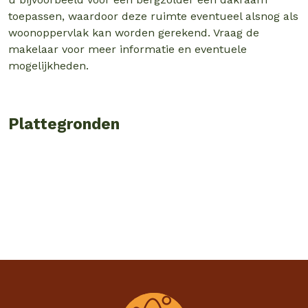
toepassen, waardoor deze ruimte eventueel alsnog als
woonoppervlak kan worden gerekend. Vraag de
makelaar voor meer informatie en eventuele
mogelijkheden.
Plattegronden