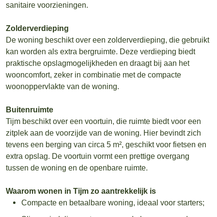
sanitaire voorzieningen.
Zolderverdieping
De woning beschikt over een zolderverdieping, die gebruikt
kan worden als extra bergruimte. Deze verdieping biedt
praktische opslagmogelijkheden en draagt bij aan het
wooncomfort, zeker in combinatie met de compacte
woonoppervlakte van de woning.
Buitenruimte
Tijm beschikt over een voortuin, die ruimte biedt voor een
zitplek aan de voorzijde van de woning. Hier bevindt zich
tevens een berging van circa 5 m², geschikt voor fietsen en
extra opslag. De voortuin vormt een prettige overgang
tussen de woning en de openbare ruimte.
Waarom wonen in Tijm zo aantrekkelijk is
Compacte en betaalbare woning, ideaal voor starters;