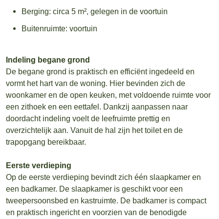
Berging: circa 5 m², gelegen in de voortuin
Buitenruimte: voortuin
Indeling begane grond
De begane grond is praktisch en efficiënt ingedeeld en
vormt het hart van de woning. Hier bevinden zich de
woonkamer en de open keuken, met voldoende ruimte voor
een zithoek en een eettafel. Dankzij aanpassen naar
doordacht indeling voelt de leefruimte prettig en
overzichtelijk aan. Vanuit de hal zijn het toilet en de
trapopgang bereikbaar.
Eerste verdieping
Op de eerste verdieping bevindt zich één slaapkamer en
een badkamer. De slaapkamer is geschikt voor een
tweepersoonsbed en kastruimte. De badkamer is compact
en praktisch ingericht en voorzien van de benodigde