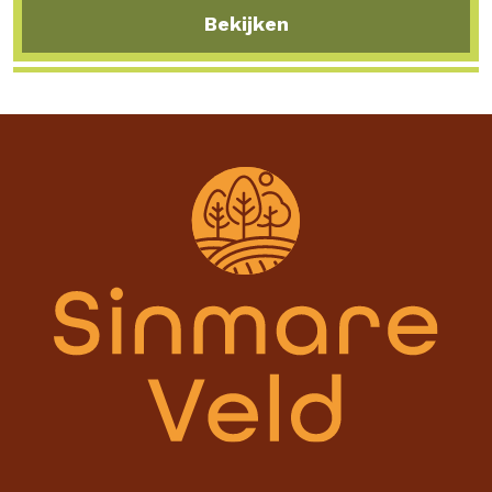
Bekijken