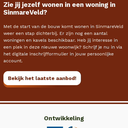
Zie jij jezelf wonen in een woning in
SinmareVeld?
Met de start van de bouw komt wonen in SinmareVeld
weer een stap dichterbij. Er zijn nog een aantal
woningen en kavels beschikbaar. Heb jij interesse in
een plek in deze nieuwe woonwijk? Schrijf je nu in via
het digitale inschrijfformulier in jouw persoonlijke
account.
Bekijk het laatste aanbod!
Ontwikkeling